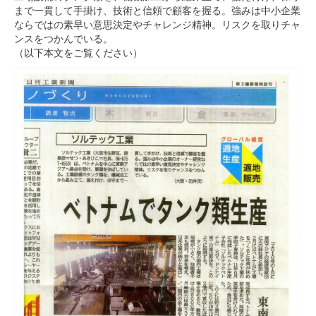
まで一貫して手掛け、技術と信頼で顧客を握る。強みは中小企業
ならではの素早い意思決定やチャレンジ精神。リスクを取りチャ
ンスをつかんでいる。
（以下本文をご覧ください）