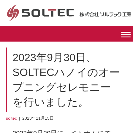
2023年9月30日、
SOLTECハノイのオー
プニングセレモニー
を行いました。
soltec
|
2023年11月15日