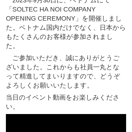
2023年9月30日に、ベトナムにて
「SOLTEC HA NOI COMPANY
OPENING CEREMONY」を開催しまし
た。ベトナム国内だけでなく、日本から
もたくさんのお客様が参加されまし
た。
ご参加いただき、誠にありがとうご
ざいました。これからも社員一丸とな
って精進してまいりますので、どうぞ
よろしくお願いいたします。
当日のイベント動画をお楽しみくださ
い。