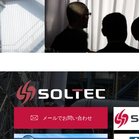
メールでお問い合わせ