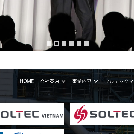
HOME
会社案内
事業内容
ソルテックマ