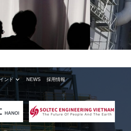
インド
NEWS
採用情報